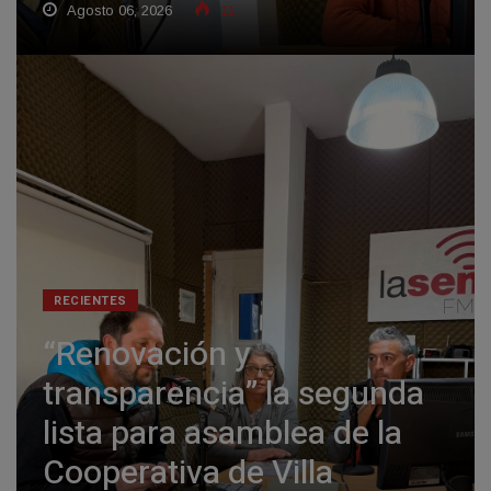
Agosto 06, 2026
11
RECIENTES
“Renovación y
transparencia” la segunda
lista para asamblea de la
Cooperativa de Villa