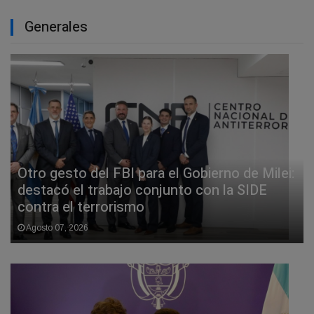
Generales
Otro gesto del FBI para el Gobierno de Milei:
destacó el trabajo conjunto con la SIDE
contra el terrorismo
Agosto 07, 2026