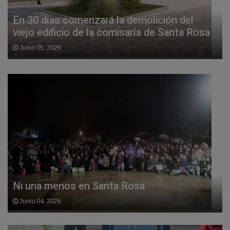
En 30 días comenzará la demolición del
viejo edificio de la comisaría de Santa Rosa
Junio 05, 2026
Ni una menos en Santa Rosa
Junio 04, 2026