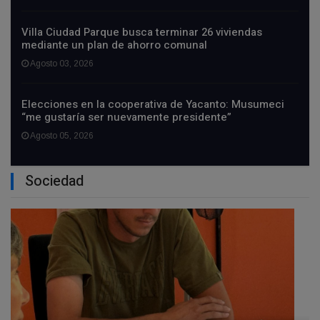
Villa Ciudad Parque busca terminar 26 viviendas
mediante un plan de ahorro comunal
Agosto 03, 2026
Elecciones en la cooperativa de Yacanto: Musumeci
“me gustaría ser nuevamente presidente”
Agosto 05, 2026
Sociedad