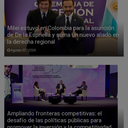
Milei estuvo en Colombia para la asunción
de De la Espriella y suma un nuevo aliado en
la derecha regional
Agosto 07, 2026
Ampliando fronteras competitivas: el
desafío de las políticas públicas para
promover la inversión y la competitividad