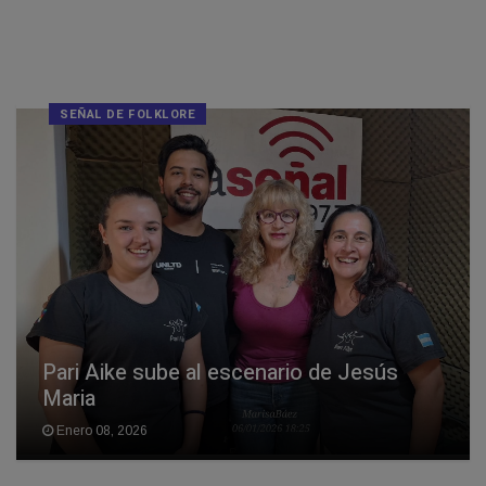
SEÑAL DE FOLKLORE
Pari Aike sube al escenario de Jesús
Maria
Enero 08, 2026