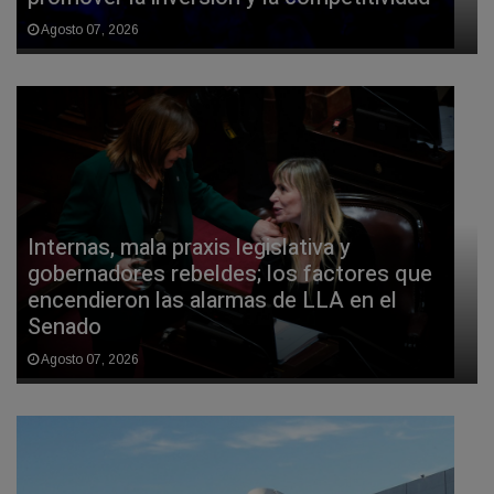
Agosto 07, 2026
Internas, mala praxis legislativa y
gobernadores rebeldes; los factores que
encendieron las alarmas de LLA en el
Senado
Agosto 07, 2026