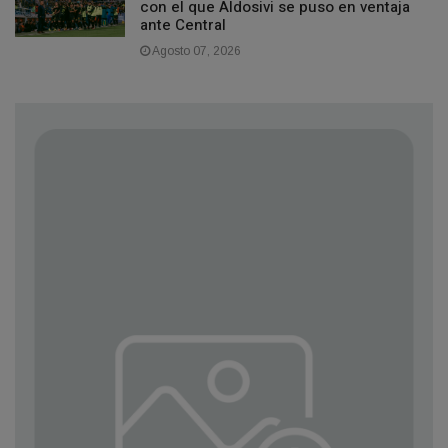
con el que Aldosivi se puso en ventaja
ante Central
Agosto 07, 2026