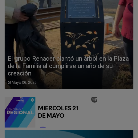
El grupo Renacer plantó un árbol en la Plaza
de la Familia al cumplirse un año de su
creación
Mayo 06, 2026