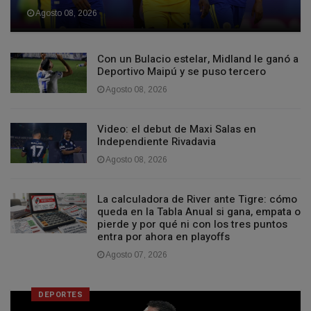
Agosto 08, 2026
Con un Bulacio estelar, Midland le ganó a
Deportivo Maipú y se puso tercero
Agosto 08, 2026
Video: el debut de Maxi Salas en
Independiente Rivadavia
Agosto 08, 2026
La calculadora de River ante Tigre: cómo
queda en la Tabla Anual si gana, empata o
pierde y por qué ni con los tres puntos
entra por ahora en playoffs
Agosto 07, 2026
DEPORTES