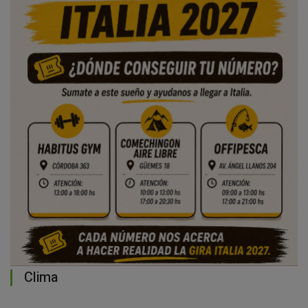
Clima