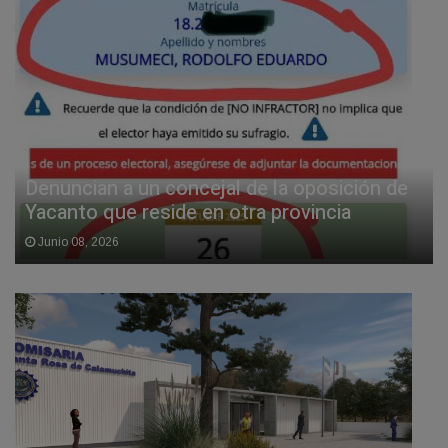
Denuncian a un concejal de la oposición de
Yacanto que reside en otra provincia
Junio 08, 2026