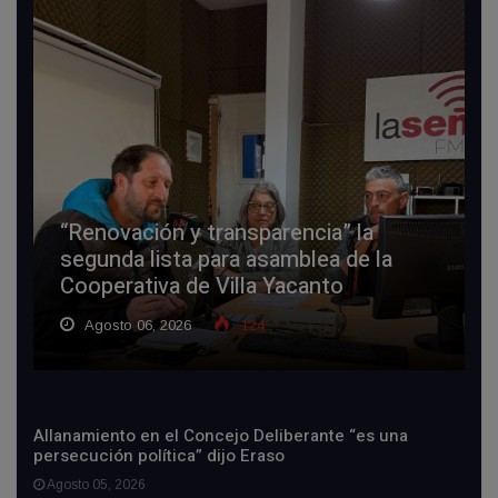
“Renovación y transparencia” la
segunda lista para asamblea de la
Cooperativa de Villa Yacanto
Agosto 06, 2026
124
Allanamiento en el Concejo Deliberante “es una
persecución política” dijo Eraso
Agosto 05, 2026