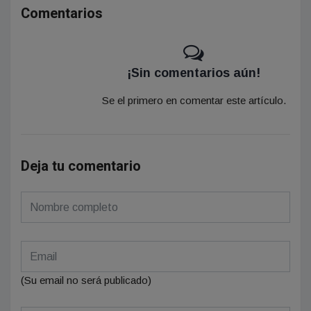
Comentarios
¡Sin comentarios aún!
Se el primero en comentar este artículo.
Deja tu comentario
(Su email no será publicado)