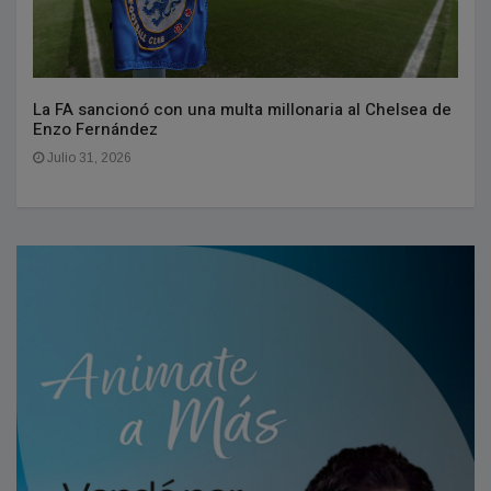
La FA sancionó con una multa millonaria al Chelsea de
Enzo Fernández
Julio 31, 2026