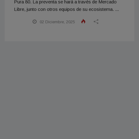
Pura 80. La preventa se hará a través de Mercado
Libre, junto con otros equipos de su ecosistema. ...
02 Diciembre, 2025