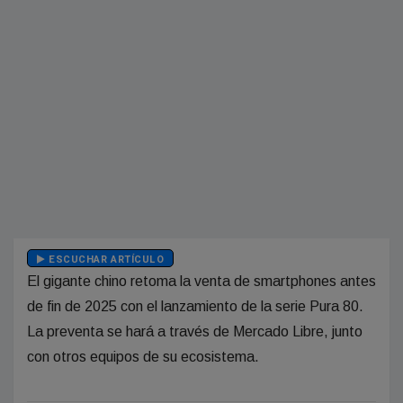
ESCUCHAR ARTÍCULO
El gigante chino retoma la venta de smartphones antes
de fin de 2025 con el lanzamiento de la serie Pura 80.
La preventa se hará a través de Mercado Libre, junto
con otros equipos de su ecosistema.