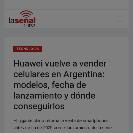
Sant
TECNOLOGÍA
Huawei vuelve a vender
celulares en Argentina:
modelos, fecha de
lanzamiento y dónde
conseguirlos
El gigante chino retoma la venta de smartphones
antes de fin de 2025 con el lanzamiento de la serie