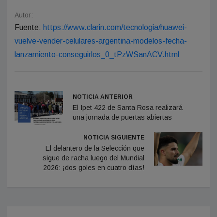
Autor:
Fuente:
https://www.clarin.com/tecnologia/huawei-
vuelve-vender-celulares-argentina-modelos-fecha-
lanzamiento-conseguirlos_0_tPzWSanACV.html
NOTICIA ANTERIOR
El Ipet 422 de Santa Rosa realizará
una jornada de puertas abiertas
NOTICIA SIGUIENTE
El delantero de la Selección que
sigue de racha luego del Mundial
2026: ¡dos goles en cuatro días!