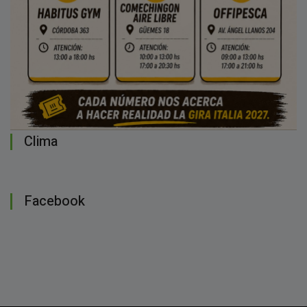
Clima
Facebook