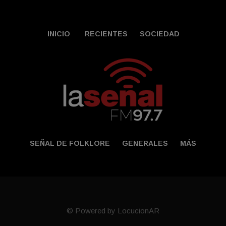
INICIO
RECIENTES
SOCIEDAD
SEÑAL DE FOLKLORE
GENERALES
MÁS
© Powered by LocucionAR