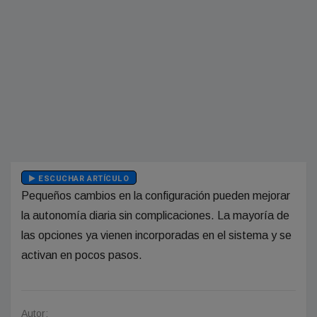
ESCUCHAR ARTÍCULO
Pequeños cambios en la configuración pueden mejorar
la autonomía diaria sin complicaciones. La mayoría de
las opciones ya vienen incorporadas en el sistema y se
activan en pocos pasos.
Autor: