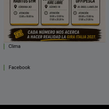
Clima
Facebook