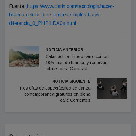
Fuente:
https://www.clarin.com/tecnologia/hacer-
bateria-celular-dure-ajustes-simples-hacen-
diferencia_0_PhIPILDA0a.html
NOTICIA ANTERIOR
Calamuchita: Enero cerró con un
10% más de turistas y reservas
totales para Carnaval
NOTICIA SIGUIENTE
Tres días de espectáculos de danza
contemporánea gratuitos en plena
calle Corrientes