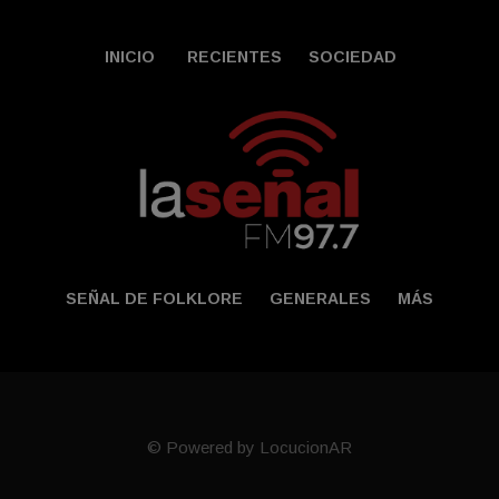
INICIO
RECIENTES
SOCIEDAD
SEÑAL DE FOLKLORE
GENERALES
MÁS
© Powered by LocucionAR