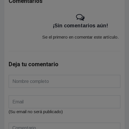
Comentarios
¡Sin comentarios aún!
Se el primero en comentar este artículo.
Deja tu comentario
(Su email no será publicado)