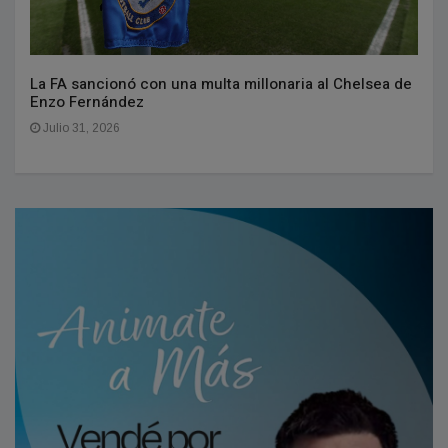
La FA sancionó con una multa millonaria al Chelsea de
Enzo Fernández
Julio 31, 2026