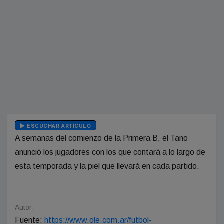
ESCUCHAR ARTÍCULO
A semanas del comienzo de la Primera B, el Tano
anunció los jugadores con los que contará a lo largo de
esta temporada y la piel que llevará en cada partido.
Autor:
Fuente:
https://www.ole.com.ar/futbol-