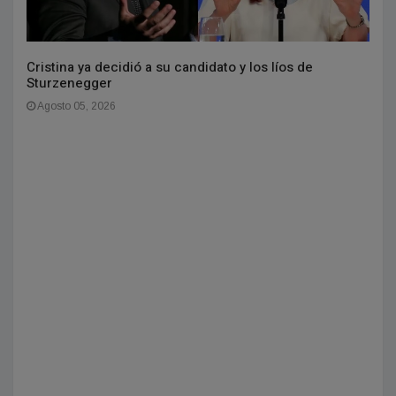
Cristina ya decidió a su candidato y los líos de
Sturzenegger
Agosto 05, 2026