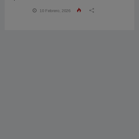
10 Febrero, 2026