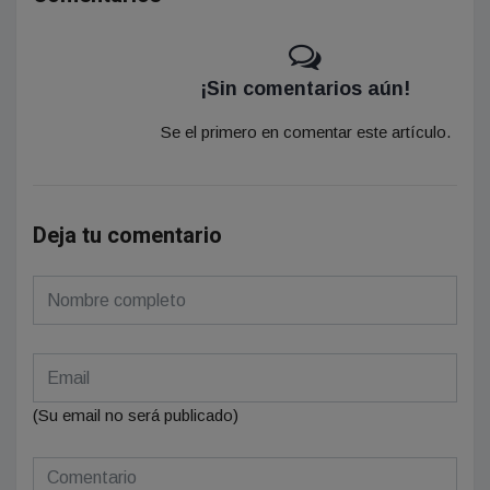
¡Sin comentarios aún!
Se el primero en comentar este artículo.
Deja tu comentario
(Su email no será publicado)