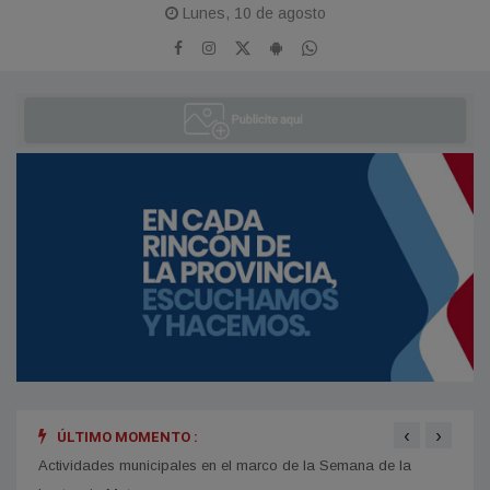
Lunes, 10 de agosto
‹
›
ÚLTIMO MOMENTO :
Actividades municipales en el marco de la Semana de la
“Reno