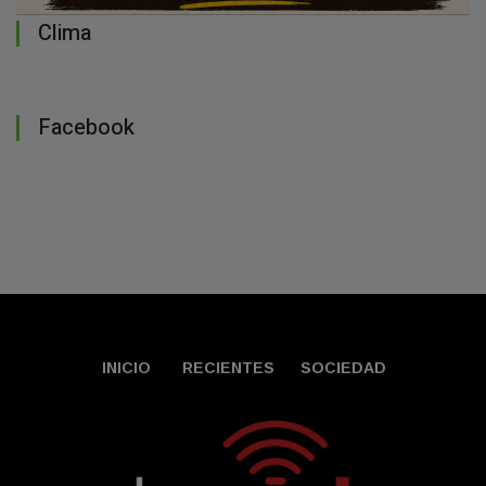
Clima
Facebook
INICIO
RECIENTES
SOCIEDAD