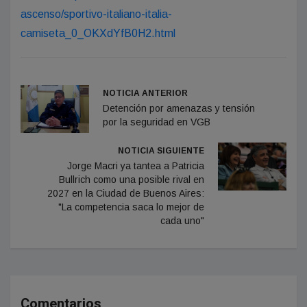
ascenso/sportivo-italiano-italia-
camiseta_0_OKXdYfB0H2.html
NOTICIA ANTERIOR
Detención por amenazas y tensión
por la seguridad en VGB
NOTICIA SIGUIENTE
Jorge Macri ya tantea a Patricia
Bullrich como una posible rival en
2027 en la Ciudad de Buenos Aires:
"La competencia saca lo mejor de
cada uno"
Comentarios