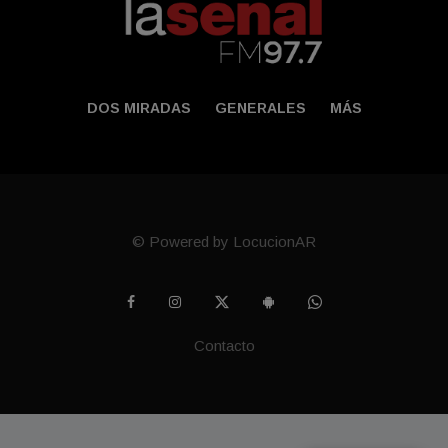
DOS MIRADAS
GENERALES
MÁS
© Powered by LocucionAR
Contacto