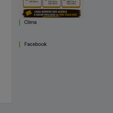
Clima
Facebook