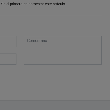
Se el primero en comentar este artículo.