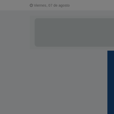
Viernes, 07 de agosto