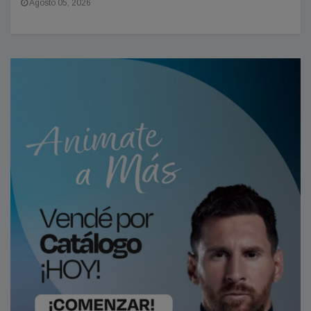
Agosto 05, 2026