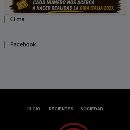
Clima
Facebook
INICIO
RECIENTES
SOCIEDAD