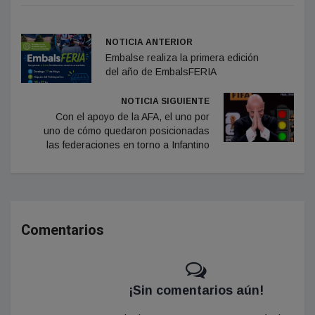
NOTICIA ANTERIOR
Embalse realiza la primera edición
del año de EmbalsFERIA
NOTICIA SIGUIENTE
Con el apoyo de la AFA, el uno por
uno de cómo quedaron posicionadas
las federaciones en torno a Infantino
Comentarios
¡Sin comentarios aún!