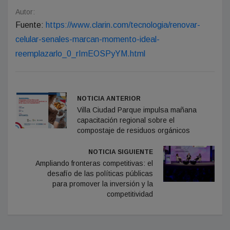
Autor:
Fuente:
https://www.clarin.com/tecnologia/renovar-
celular-senales-marcan-momento-ideal-
reemplazarlo_0_rImEOSPyYM.html
NOTICIA ANTERIOR
Villa Ciudad Parque impulsa mañana
capacitación regional sobre el
compostaje de residuos orgánicos
NOTICIA SIGUIENTE
Ampliando fronteras competitivas: el
desafío de las políticas públicas
para promover la inversión y la
competitividad