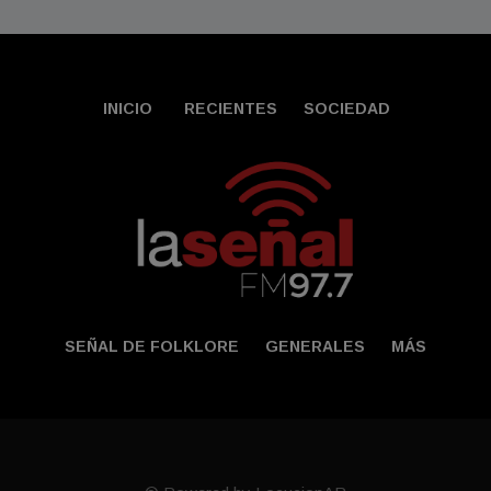
INICIO
RECIENTES
SOCIEDAD
SEÑAL DE FOLKLORE
GENERALES
MÁS