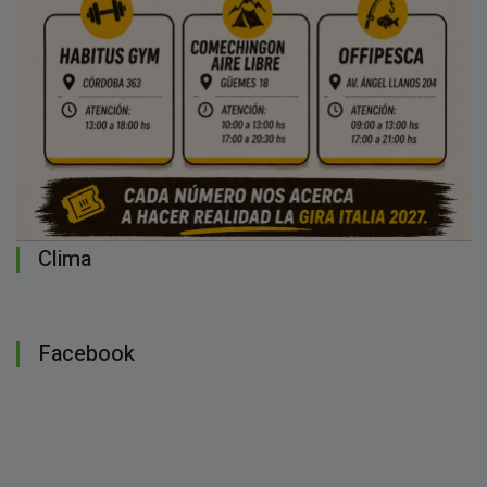
Clima
Facebook