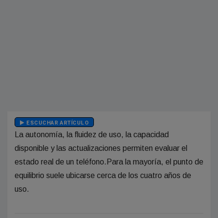
ESCUCHAR ARTÍCULO
La autonomía, la fluidez de uso, la capacidad
disponible y las actualizaciones permiten evaluar el
estado real de un teléfono.Para la mayoría, el punto de
equilibrio suele ubicarse cerca de los cuatro años de
uso.