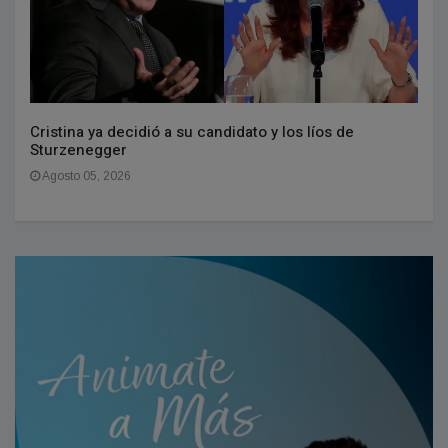
Cristina ya decidió a su candidato y los líos de
Sturzenegger
Agosto 05, 2026