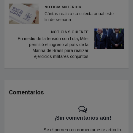
NOTICIA ANTERIOR
Cáritas realiza su colecta anual este
fin de semana
NOTICIA SIGUIENTE
En medio de la tensión con Lula, Milei
permitió el ingreso al país de la
Marina de Brasil para realizar
ejercicios militares conjuntos
Comentarios
¡Sin comentarios aún!
Se el primero en comentar este artículo.