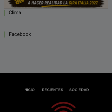
Clima
Facebook
INICIO
RECIENTES
SOCIEDAD