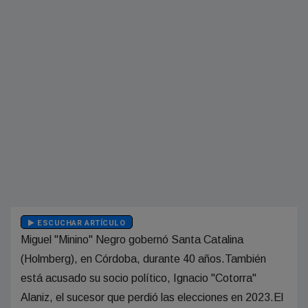
ESCUCHAR ARTÍCULO
Miguel "Minino" Negro gobernó Santa Catalina
(Holmberg), en Córdoba, durante 40 años.También
está acusado su socio político, Ignacio "Cotorra"
Alaniz, el sucesor que perdió las elecciones en 2023.El