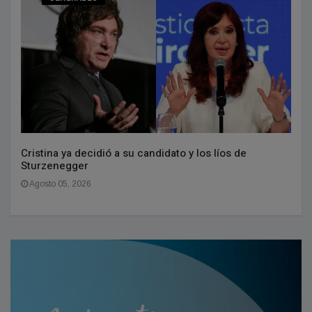
Cristina ya decidió a su candidato y los líos de
Sturzenegger
Agosto 05, 2026