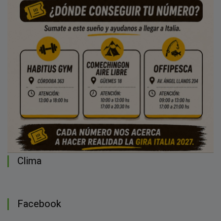
Clima
Facebook