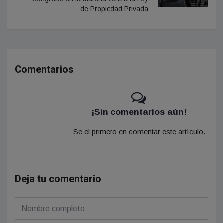
de Propiedad Privada
Comentarios
¡Sin comentarios aún!
Se el primero en comentar este artículo.
Deja tu comentario