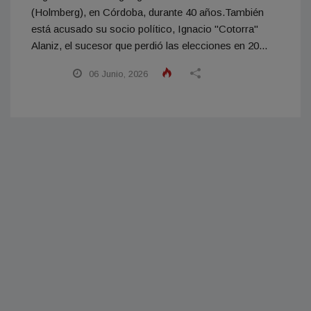
(Holmberg), en Córdoba, durante 40 años.También
está acusado su socio político, Ignacio "Cotorra"
Alaniz, el sucesor que perdió las elecciones en 20...
06 Junio, 2026