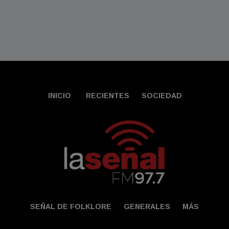
INICIO
RECIENTES
SOCIEDAD
SEÑAL DE FOLKLORE
GENERALES
MÁS