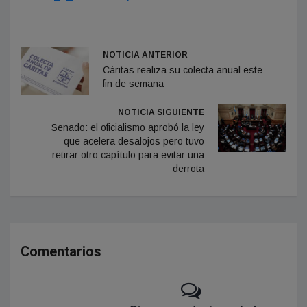
NOTICIA ANTERIOR
Cáritas realiza su colecta anual este
fin de semana
NOTICIA SIGUIENTE
Senado: el oficialismo aprobó la ley
que acelera desalojos pero tuvo
retirar otro capítulo para evitar una
derrota
Comentarios