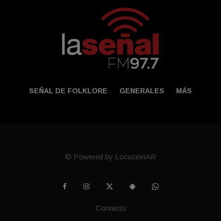
SEÑAL DE FOLKLORE
GENERALES
MÁS
© Powered by LocucionAR
Contacto