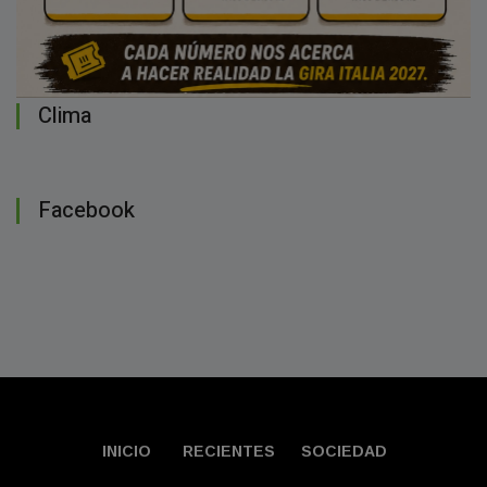
Clima
Facebook
INICIO
RECIENTES
SOCIEDAD