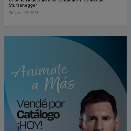
Sturzenegger
Agosto 05, 2026