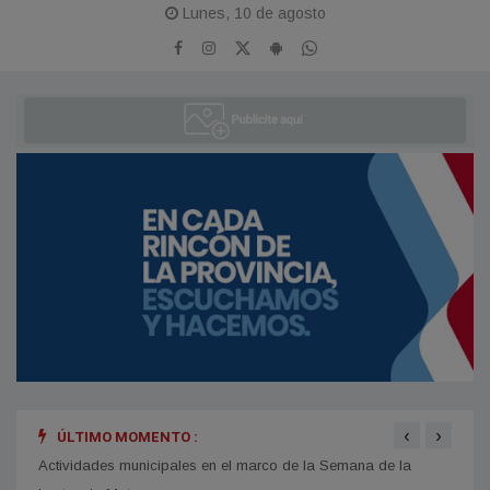
Lunes, 10 de agosto
‹
›
ÚLTIMO MOMENTO :
Actividades municipales en el marco de la Semana de la
“Reno