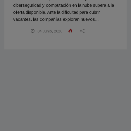
ciberseguridad y computación en la nube supera a la
oferta disponible. Ante la dificultad para cubrir
vacantes, las compañías exploran nuevos...
04 Junio, 2026