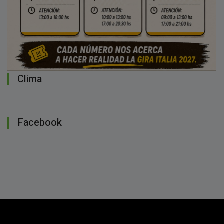
Clima
Facebook