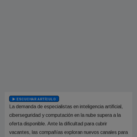
ESCUCHAR ARTÍCULO
La demanda de especialistas en inteligencia artificial,
ciberseguridad y computación en la nube supera a la
oferta disponible. Ante la dificultad para cubrir
vacantes, las compañías exploran nuevos canales para