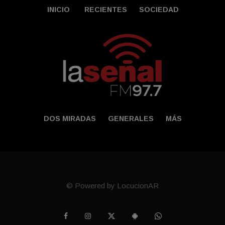
INICIO
RECIENTES
SOCIEDAD
DOS MIRADAS
GENERALES
MÁS
© Powered by LocucionAR