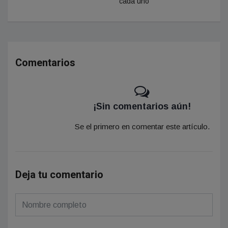
cada uno"
Comentarios
¡Sin comentarios aún!
Se el primero en comentar este artículo.
Deja tu comentario