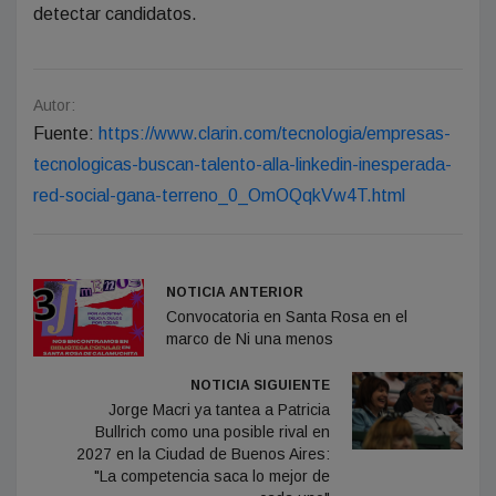
detectar candidatos.
Autor:
Fuente:
https://www.clarin.com/tecnologia/empresas-
tecnologicas-buscan-talento-alla-linkedin-inesperada-
red-social-gana-terreno_0_OmOQqkVw4T.html
NOTICIA ANTERIOR
Convocatoria en Santa Rosa en el
marco de Ni una menos
NOTICIA SIGUIENTE
Jorge Macri ya tantea a Patricia
Bullrich como una posible rival en
2027 en la Ciudad de Buenos Aires:
"La competencia saca lo mejor de