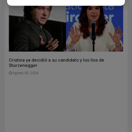
Cristina ya decidió a su candidato y los líos de
Sturzenegger
Agosto 05, 2026