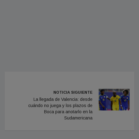
NOTICIA SIGUIENTE
La llegada de Valencia: desde
cuándo no juega y los plazos de
Boca para anotarlo en la
Sudamericana