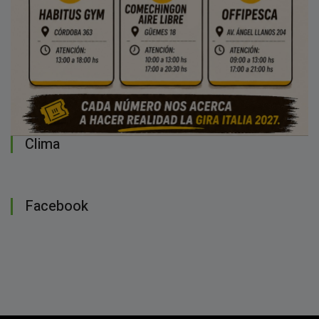
Clima
Facebook