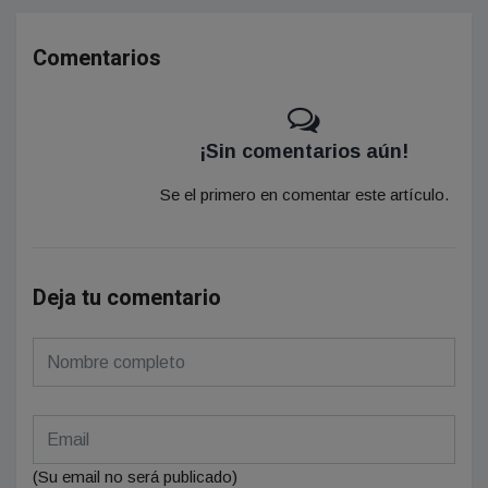
Comentarios
¡Sin comentarios aún!
Se el primero en comentar este artículo.
Deja tu comentario
(Su email no será publicado)