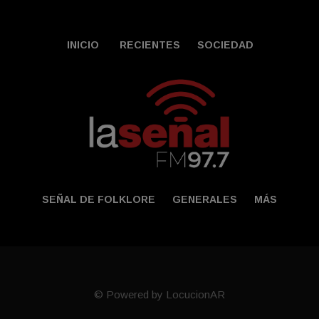
INICIO
RECIENTES
SOCIEDAD
SEÑAL DE FOLKLORE
GENERALES
MÁS
© Powered by LocucionAR