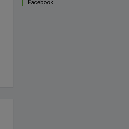
Facebook