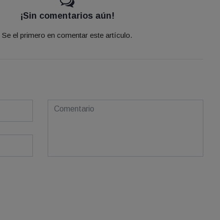
¡Sin comentarios aún!
Se el primero en comentar este artículo.