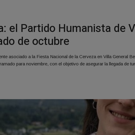
ta: el Partido Humanista de
iado de octubre
ente asociado a la Fiesta Nacional de la Cerveza en Villa General Be
gramado para noviembre, con el objetivo de asegurar la llegada de tu