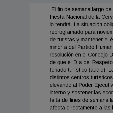
El fin de semana largo de
Fiesta Nacional de la Cerv
lo tendrá. La situación obl
reprogramado para noviemb
de turistas y mantener el é
minoría del Partido Humani
resolución en el Concejo D
de que el Día del Respeto 
feriado turístico (audio). 
distintos centros turístic
elevando al Poder Ejecutiv
interno y sostener las eco
falta de fines de semana 
afecta directamente a las 