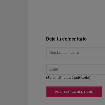
Deja tu comentario
(Su email no será publicado)
POSTEAR COMENTARIO