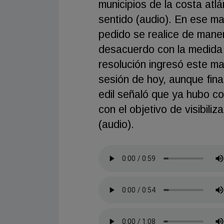
municipios de la costa atlá
sentido (audio). En ese ma
pedido se realice de maner
desacuerdo con la medida 
resolución ingresó este ma
sesión de hoy, aunque fina
edil señaló que ya hubo co
con el objetivo de visibiliz
(audio).