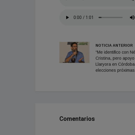
NOTICIA ANTERIOR
“Me identifico con Né
Cristina, pero apoyo
Llaryora en Córdoba
elecciones próximas
Comentarios