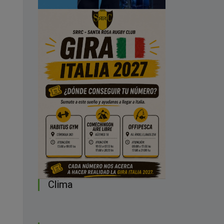
Clima